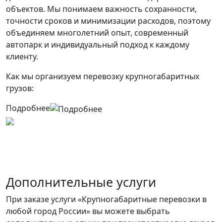
объектов. Мы понимаем важность сохранности,
точности сроков и минимизации расходов, поэтому
объединяем многолетний опыт, современный
автопарк и индивидуальный подход к каждому
клиенту.
Как мы организуем перевозку крупногабаритных
грузов:
Подробнее
Дополнительные услуги
При заказе услуги «Крупногабаритные перевозки в
любой город России» вы можете выбрать