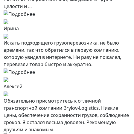
целости и ...
Ирина
Искать подходящего грузоперевозчика, не было
времени, так что обратился в первую компанию,
которую увидел в интернете. Ни разу не пожалел,
перевезли товар быстро и аккуратно.
Алексей
Обязательно присмотритесь к отличной
транспортной компании Brylov-Logistics. Низкие
цены, обеспечение сохранности грузов, соблюдение
сроков. Я остался весьма доволен. Рекомендую
друзьям и знакомым.