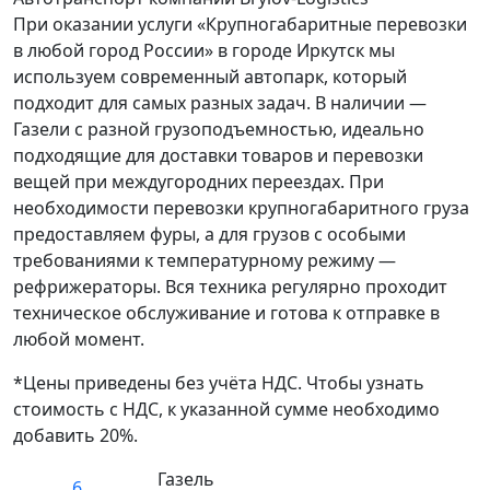
При оказании услуги «Крупногабаритные перевозки
в любой город России» в городе Иркутск мы
используем современный автопарк, который
подходит для самых разных задач. В наличии —
Газели с разной грузоподъемностью, идеально
подходящие для доставки товаров и перевозки
вещей при междугородних переездах. При
необходимости перевозки крупногабаритного груза
предоставляем фуры, а для грузов с особыми
требованиями к температурному режиму —
рефрижераторы. Вся техника регулярно проходит
техническое обслуживание и готова к отправке в
любой момент.
*Цены приведены без учёта НДС. Чтобы узнать
стоимость с НДС, к указанной сумме необходимо
добавить 20%.
Газель
6