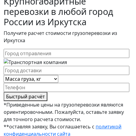
Крупногабаритные
перевозки в любой город
России из Иркутска
Получите расчет стоимости грузоперевозки из
Иркутска
Быстрый расчёт
*Приведенные цены на грузоперевозки являются
ориентировочными. Пожалуйста, оставьте заявку
для точного расчета стоимости.
**оставляя заявку, Вы соглашаетесь с
политикой
конфиденциальности сайта