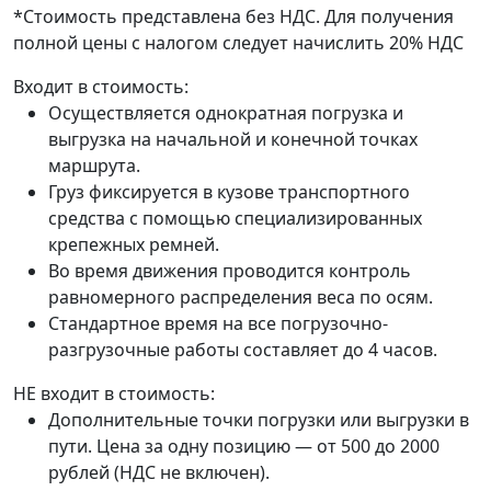
*Стоимость представлена без НДС. Для получения
полной цены с налогом следует начислить 20% НДС
Входит в стоимость:
Осуществляется однократная погрузка и
выгрузка на начальной и конечной точках
маршрута.
Груз фиксируется в кузове транспортного
средства с помощью специализированных
крепежных ремней.
Во время движения проводится контроль
равномерного распределения веса по осям.
Стандартное время на все погрузочно-
разгрузочные работы составляет до 4 часов.
НЕ входит в стоимость:
Дополнительные точки погрузки или выгрузки в
пути. Цена за одну позицию — от 500 до 2000
рублей (НДС не включен).