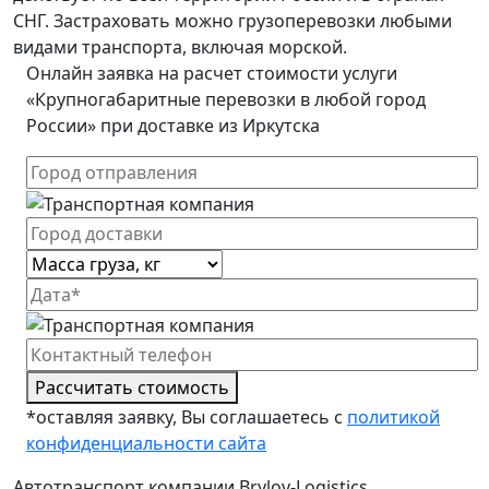
СНГ. Застраховать можно грузоперевозки любыми
видами транспорта, включая морской.
Онлайн заявка на расчет стоимости услуги
«Крупногабаритные перевозки в любой город
России» при доставке из Иркутска
Рассчитать стоимость
*оставляя заявку, Вы соглашаетесь с
политикой
конфиденциальности сайта
Автотранспорт компании Brylov-Logistics