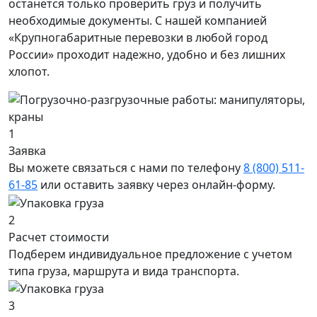
останется только проверить груз и получить
необходимые документы. С нашей компанией
«Крупногабаритные перевозки в любой город
России» проходит надежно, удобно и без лишних
хлопот.
1
Заявка
Вы можете связаться с нами по телефону
8 (800) 511-
61-85
или оставить заявку через онлайн-форму.
2
Расчет стоимости
Подберем индивидуальное предложение с учетом
типа груза, маршрута и вида транспорта.
3