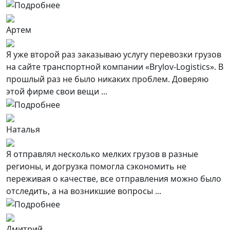
Артем
Я уже второй раз заказываю услугу перевозки грузов
на сайте транспортной компании «Brylov-Logistics». В
прошлый раз не было никаких проблем. Доверяю
этой фирме свои вещи ...
Наталья
Я отправлял несколько мелких грузов в разные
регионы, и догрузка помогла сэкономить не
переживая о качестве, все отправления можно было
отследить, а на возникшие вопросы ...
Дмитрий