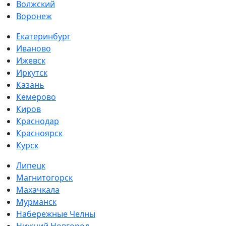
Волжский
Воронеж
Екатеринбург
Иваново
Ижевск
Иркутск
Казань
Кемерово
Киров
Краснодар
Красноярск
Курск
Липецк
Магнитогорск
Махачкала
Мурманск
Набережные Челны
Нижний Новгород