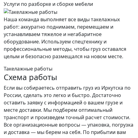
Услуги по разборке и сборке мебели
Наша команда выполняет все виды такелажных
работ: аккуратно поднимаем, перемещаем и
устанавливаем тяжелое и негабаритное
оборудование. Используем спецтехнику и
профессиональные методы, чтобы груз оставался
целым и безопасно размещался на новом месте.
Такелажные работы
Схема работы
Если вы собираетесь отправить груз из Иркутска по
России, сделать это легко и быстро. Достаточно
оставить заявку с информацией о вашем грузе и
месте доставки. Мы подберем оптимальный
транспорт и произведем точный расчет стоимости.
Все организационные вопросы — упаковка, погрузка
и доставка — мы берем на себя. По прибытии вам