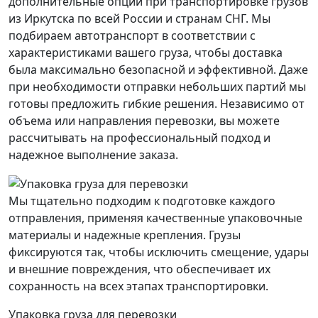
дополнительные опции при транспортировке грузов
из Иркутска по всей России и странам СНГ. Мы
подбираем автотранспорт в соответствии с
характеристиками вашего груза, чтобы доставка
была максимально безопасной и эффективной. Даже
при необходимости отправки небольших партий мы
готовы предложить гибкие решения. Независимо от
объема или направления перевозки, вы можете
рассчитывать на профессиональный подход и
надежное выполнение заказа.
Мы тщательно подходим к подготовке каждого
отправления, применяя качественные упаковочные
материалы и надежные крепления. Грузы
фиксируются так, чтобы исключить смещение, удары
и внешние повреждения, что обеспечивает их
сохранность на всех этапах транспортировки.
Упаковка груза для перевозки