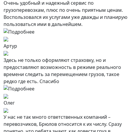
Очень удобный и надежный сервис по
грузоперевозкам, плюс по очень приятным ценам.
Воспользовался их услугами уже дважды и планирую
пользоваться ими в дальнейшем.
Артур
Здесь не только оформляют страховку, но и
предоставляют возможность в режиме реального
времени следить за перемещением грузов, такое
редко где есть. Спасибо
Олег
У нас не так много ответственных компаний –
перевозчиков, Брюлов относится к их числу. Сразу
понятно, что ребята знают, как довести груз в