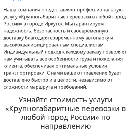
Наша компания предоставляет профессиональную
услугу «Крупногабаритные перевозки в любой город
России» в городе Иркутск. Мы гарантируем
надежность, безопасность и своевременную
доставку благодаря современному автопарку и
высококвалифицированным специалистам.
Индивидуальный подход к каждому заказу позволяет
нам учитывать все особенности груза и пожелания
клиента, обеспечивая оптимальные условия
транспортировки. С нами ваше отправление будет
доставлено быстро и в целости, независимо от
сложности маршрута и требований.
Узнайте стоимость услуги
«Крупногабаритные перевозки в
любой город России» по
направлению