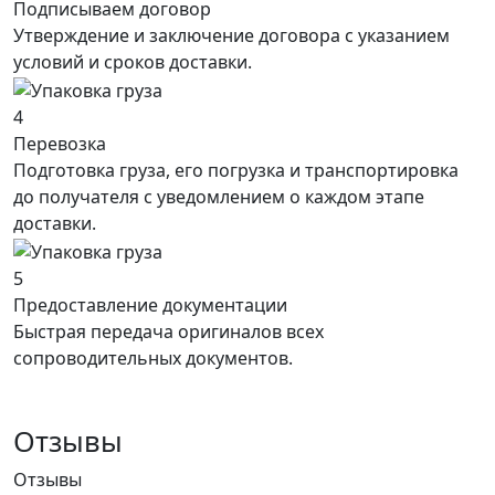
Подписываем договор
Утверждение и заключение договора с указанием
условий и сроков доставки.
4
Перевозка
Подготовка груза, его погрузка и транспортировка
до получателя с уведомлением о каждом этапе
доставки.
5
Предоставление документации
Быстрая передача оригиналов всех
сопроводительных документов.
Отзывы
Отзывы