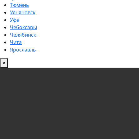
Тюмень
Ульяновск
Уфа
Чебоксары
Челябинск
Чита
Ярославль
×