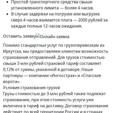
Простой транспортного средства свыше
установленного лимита — более 4 часов.
В случае задержки на погрузке или выгрузке
сверх 4 часов взимается плата — 2000 рублей за
каждые полные 12 часов ожидания.
Оставить заявку
Помимо стандартных услуг по грузоперевозкам из
Иркутска, мы предоставляем клиентам возможность
страхования отправлений. Для грузов стоимостью
свыше 3 млн рублей страховой тариф составляет
0,12% от суммы, указанной в договоре. Наши
партнеры — компании «Ингосстрах» и «Спасские
ворота».
Условия страхования грузов
Грузы стоимостью до 3 млн рублей также подлежат
страхованию, при этом стоимость услуги уже
включена в тариф на доставку. Договор страхования
действует по всей территории России и в странах