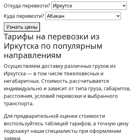
Откуда перевезти?
Куда перевезти?
Узнать цены
Тарифы на перевозки из
Иркутска по популярным
направлениям
Осуществляем доставку различных грузов из
Иркутска — в том числе тяжеловесных и
негабаритных. Стоимость рассчитывается
индивидуально и зависит от типа груза, габаритов,
расстояния, условий перевозки и выбранного
транспорта.
Для предварительной оценки стоимости
воспользуйтесь таблицей тарифов, а точную цену
подскажут наши специалисты при оформлении
заявки.