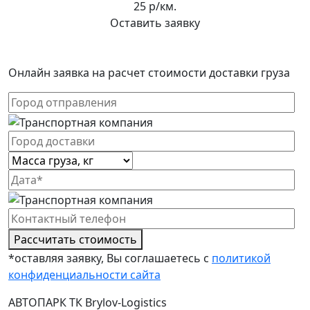
25 р/км.
Оставить заявку
Онлайн заявка на расчет стоимости доставки груза
Рассчитать стоимость
*оставляя заявку, Вы соглашаетесь с
политикой
конфиденциальности сайта
АВТОПАРК ТК Brylov-Logistics