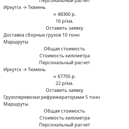
Персональный расчет
Иркутск → Тюмень
≈ 48360 р.
16 р/км.
Оставить заявку
Доставка сборных грузов 10 тонн
Маршруты
Общая стоимость
Стоимость километра
Персональный расчет
Иркутск → Тюмень
≈ 67705 р.
22 р/км.
Оставить заявку
Грузоперевозки рефрижераторами 5 тонн
Маршруты
Общая стоимость
Стоимость километра
Персональный расчет