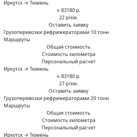
Иркутск → Тюмень
≈ 83180 р.
22 р/км.
Оставить заявку
Грузоперевозки рефрижераторами 10 тонн
Маршруты
Общая стоимость
Стоимость километра
Персональный расчет
Иркутск → Тюмень
≈ 83180 р.
27 р/км.
Оставить заявку
Грузоперевозки рефрижераторами 20 тонн
Маршруты
Общая стоимость
Стоимость километра
Персональный расчет
Иркутск → Тюмень