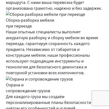
маршрута. С нами ваша перевозка будет
организована грамотно, надежно и без задержек.
Сборка-разборка мебели
при переезде
Наши опытные специалисты выполнят
аккуратную разборку и сборку мебели во время
переезда, гарантируя сохранность каждого
предмета. Независимо от габаритов и
конструкции мебели, наши профессионалы
используют подходящие инструменты и
технологии для безопасного демонтажа и
повторной установки всех компонентов.
Охрана и
сопровождение грузов
Для каждого груза мы создаём
персонализированные планы безопасности с
учётом его особенностей и условий