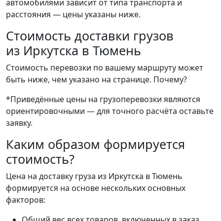
автомобилями зависит от типа транспорта и
расстояния — цены указаны ниже.
Стоимость доставки грузов
из Иркутска в Тюмень
Стоимость перевозки по вашему маршруту может
быть ниже, чем указано на странице.
Почему?
*Приведённые цены на грузоперевозки являются
ориентировочными — для точного расчёта оставьте
заявку.
Каким образом формируется
стоимость?
Цена на доставку груза из Иркутска в Тюмень
формируется на основе нескольких основных
факторов:
Общий вес всех товаров, включенных в заказ.