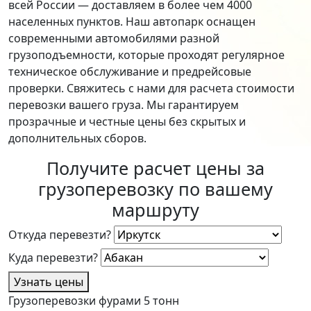
всей России — доставляем в более чем 4000
населенных пунктов. Наш автопарк оснащен
современными автомобилями разной
грузоподъемности, которые проходят регулярное
техническое обслуживание и предрейсовые
проверки. Свяжитесь с нами для расчета стоимости
перевозки вашего груза. Мы гарантируем
прозрачные и честные цены без скрытых и
дополнительных сборов.
Получите расчет цены за
грузоперевозку по вашему
маршруту
Откуда перевезти?
Куда перевезти?
Узнать цены
Грузоперевозки фурами 5 тонн