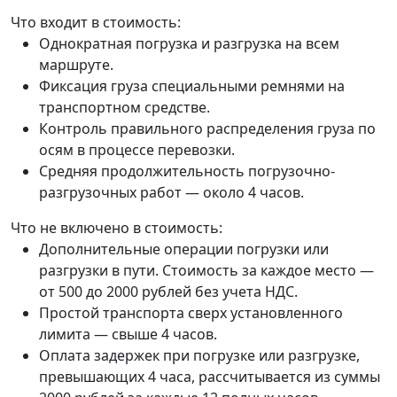
Что входит в стоимость:
Однократная погрузка и разгрузка на всем
маршруте.
Фиксация груза специальными ремнями на
транспортном средстве.
Контроль правильного распределения груза по
осям в процессе перевозки.
Средняя продолжительность погрузочно-
разгрузочных работ — около 4 часов.
Что не включено в стоимость:
Дополнительные операции погрузки или
разгрузки в пути. Стоимость за каждое место —
от 500 до 2000 рублей без учета НДС.
Простой транспорта сверх установленного
лимита — свыше 4 часов.
Оплата задержек при погрузке или разгрузке,
превышающих 4 часа, рассчитывается из суммы