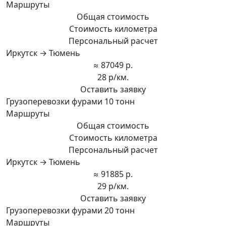
Маршруты
Общая стоимость
Стоимость километра
Персональный расчет
Иркутск → Тюмень
≈ 87049 р.
28 р/км.
Оставить заявку
Грузоперевозки фурами 10 тонн
Маршруты
Общая стоимость
Стоимость километра
Персональный расчет
Иркутск → Тюмень
≈ 91885 р.
29 р/км.
Оставить заявку
Грузоперевозки фурами 20 тонн
Маршруты