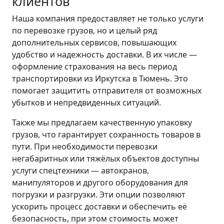
клиентов
Наша компания предоставляет не только услуги
по перевозке грузов, но и целый ряд
дополнительных сервисов, повышающих
удобство и надежность доставки. В их числе —
оформление страхования на весь период
транспортировки из Иркутска в Тюмень. Это
помогает защитить отправителя от возможных
убытков и непредвиденных ситуаций.
Также мы предлагаем качественную упаковку
грузов, что гарантирует сохранность товаров в
пути. При необходимости перевозки
негабаритных или тяжёлых объектов доступны
услуги спецтехники — автокранов,
манипуляторов и другого оборудования для
погрузки и разгрузки. Эти опции позволяют
ускорить процесс доставки и обеспечить её
безопасность, при этом стоимость может