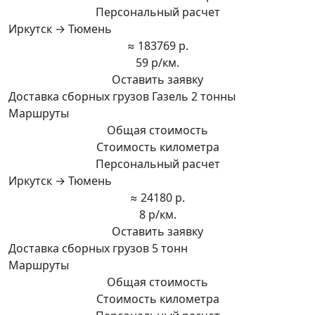
Персональный расчет
Иркутск → Тюмень
≈ 183769 р.
59 р/км.
Оставить заявку
Доставка сборных грузов Газель 2 тонны
Маршруты
Общая стоимость
Стоимость километра
Персональный расчет
Иркутск → Тюмень
≈ 24180 р.
8 р/км.
Оставить заявку
Доставка сборных грузов 5 тонн
Маршруты
Общая стоимость
Стоимость километра