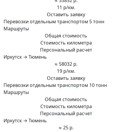
≈ 33852 р.
11 р/км.
Оставить заявку
Перевозки отдельным транспортом 5 тонн
Маршруты
Общая стоимость
Стоимость километра
Персональный расчет
Иркутск → Тюмень
≈ 58032 р.
19 р/км.
Оставить заявку
Перевозки отдельным транспортом 10 тонн
Маршруты
Общая стоимость
Стоимость километра
Персональный расчет
Иркутск → Тюмень
≈ 25 р.