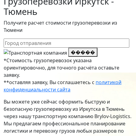
Грузоперевозки Иркутск -
Тюмень
Получите расчет стоимости грузоперевозки из
Тюмени
�����
*Стоимость грузоперевозок указана
ориентировочно, для точного расчёта оставьте
заявку.
**оставляя заявку, Вы соглашаетесь с
политикой
конфиденциальности сайта
Вы можете уже сейчас оформить быструю и
безопасную грузоперевозку из Иркутска в Тюмень
через нашу транспортную компанию Brylov-Logistics.
Мы предлагаем профессиональное планирование
логистики и перевозку грузов любых размеров по