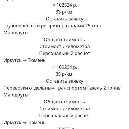
≈ 102524 р.
33 р/км.
Оставить заявку
Грузоперевозки рефрижераторами 25 тонн
Маршруты
Общая стоимость
Стоимость километра
Персональный расчет
Иркутск → Тюмень
≈ 109294 р.
35 р/км.
Оставить заявку
Перевозки отдельным транспортом Газель 2 тонны
Маршруты
Общая стоимость
Стоимость километра
Персональный расчет
Иркутск → Тюмень