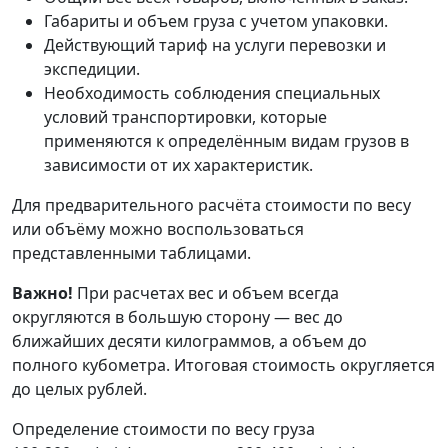
Габариты и объем груза с учетом упаковки.
Действующий тариф на услуги перевозки и
экспедиции.
Необходимость соблюдения специальных
условий транспортировки, которые
применяются к определённым видам грузов в
зависимости от их характеристик.
Для предварительного расчёта стоимости по весу
или объёму можно воспользоваться
представленными таблицами.
Важно!
При расчетах вес и объем всегда
округляются в большую сторону — вес до
ближайших десяти килограммов, а объем до
полного кубометра. Итоговая стоимость округляется
до целых рублей.
Определение стоимости по весу груза