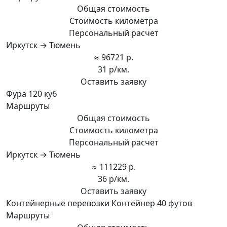
Общая стоимость
Стоимость километра
Персональный расчет
Иркутск → Тюмень
≈ 96721 р.
31 р/км.
Оставить заявку
Фура 120 куб
Маршруты
Общая стоимость
Стоимость километра
Персональный расчет
Иркутск → Тюмень
≈ 111229 р.
36 р/км.
Оставить заявку
Контейнерные перевозки Контейнер 40 футов
Маршруты