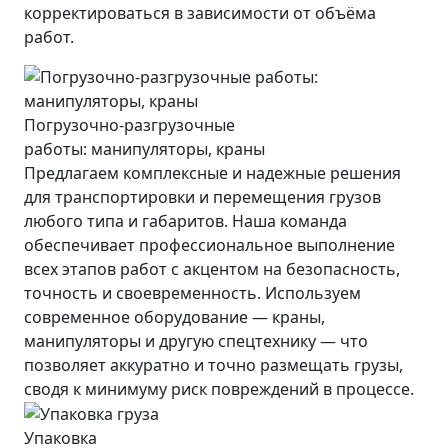
корректироваться в зависимости от объёма
работ.
Погрузочно-разгрузочные
работы: манипуляторы, краны
Предлагаем комплексные и надежные решения
для транспортировки и перемещения грузов
любого типа и габаритов. Наша команда
обеспечивает профессиональное выполнение
всех этапов работ с акцентом на безопасность,
точность и своевременность. Используем
современное оборудование — краны,
манипуляторы и другую спецтехнику — что
позволяет аккуратно и точно размещать грузы,
сводя к минимуму риск повреждений в процессе.
Упаковка