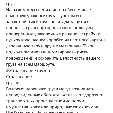
груза
Наша команда специалистов обеспечивает
надежную упаковку груза с учетом его
характеристик и хрупкости. Для защиты в
процессе транспортировки мы используем
проверенные упаковочные решения: стрейч- и
пузырчатую пленку, коробки из плотного картона,
деревянную тару и другие материалы. Такой
подход помогает минимизировать риски
повреждений и сохранить целостность вашего
груза на всем маршруте.
Страхование
грузов
Во время перевозки груза могут возникнуть
непредвиденные обстоятельства — от дорожно-
транспортных происшествий до порчи
имущества, краж или природных катаклизмов.