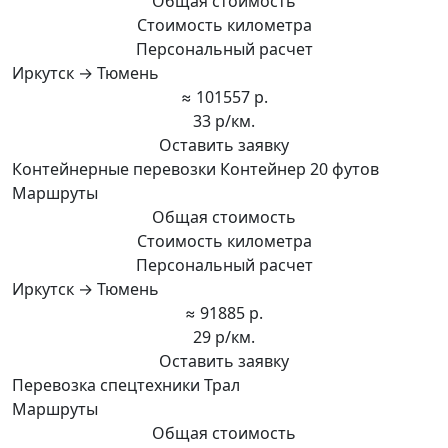
Общая стоимость
Стоимость километра
Персональный расчет
Иркутск → Тюмень
≈ 101557 р.
33 р/км.
Оставить заявку
Контейнерные перевозки Контейнер 20 футов
Маршруты
Общая стоимость
Стоимость километра
Персональный расчет
Иркутск → Тюмень
≈ 91885 р.
29 р/км.
Оставить заявку
Перевозка спецтехники Трал
Маршруты
Общая стоимость