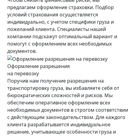
Чтобы снизить финансовые риски, мы
предлагаем оформление страховки. Подбор
условий страхования осуществляется
индивидуально, с учетом специфики груза и
пожеланий клиента. Специалисты нашей
компании подскажут оптимальный вариант и
помогут с оформлением всех необходимых
документов.
Оформление разрешения
на перевозку
Поручив нам получение разрешения на
транспортировку груза, вы избавляете себя от
бюрократических сложностей и рисков. Мы
обеспечим оперативное оформление всех
необходимых документов в строгом соответствии
с действующим законодательством. Для каждого
клиента разрабатывается индивидуальное
решение, учитывающее особенности груза и