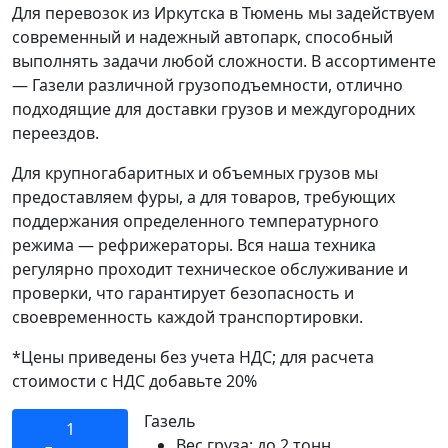
Для перевозок из Иркутска в Тюмень мы задействуем
современный и надежный автопарк, способный
выполнять задачи любой сложности. В ассортименте
— Газели различной грузоподъемности, отлично
подходящие для доставки грузов и междугородних
переездов.
Для крупногабаритных и объемных грузов мы
предоставляем фуры, а для товаров, требующих
поддержания определенного температурного
режима — рефрижераторы. Вся наша техника
регулярно проходит техническое обслуживание и
проверки, что гарантирует безопасность и
своевременность каждой транспортировки.
*Цены приведены без учета НДС; для расчета
стоимости с НДС добавьте 20%
Газель
1
Вес груза:
до 2 тонн