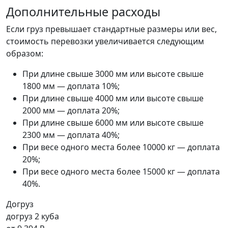
Дополнительные расходы
Если груз превышает стандартные размеры или вес,
стоимость перевозки увеличивается следующим
образом:
При длине свыше 3000 мм или высоте свыше
1800 мм — доплата 10%;
При длине свыше 4000 мм или высоте свыше
2000 мм — доплата 20%;
При длине свыше 6000 мм или высоте свыше
2300 мм — доплата 40%;
При весе одного места более 10000 кг — доплата
20%;
При весе одного места более 15000 кг — доплата
40%.
Догруз
догруз 2 куба