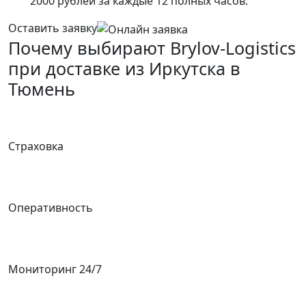
2000 рублей за каждые 12 полных часов.
Оставить заявку
Почему выбирают Brylov-Logistics
при доставке из Иркутска в
Тюмень
Страховка
Оперативность
Мониторинг 24/7