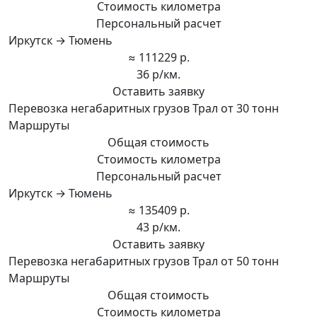
Стоимость километра
Персональный расчет
Иркутск → Тюмень
≈ 111229 р.
36 р/км.
Оставить заявку
Перевозка негабаритных грузов Трал от 30 тонн
Маршруты
Общая стоимость
Стоимость километра
Персональный расчет
Иркутск → Тюмень
≈ 135409 р.
43 р/км.
Оставить заявку
Перевозка негабаритных грузов Трал от 50 тонн
Маршруты
Общая стоимость
Стоимость километра