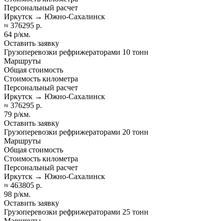
Персональный расчет
Иркутск → Южно-Сахалинск
≈ 376295 р.
64 р/км.
Оставить заявку
Грузоперевозки рефрижераторами 10 тонн
Маршруты
Общая стоимость
Стоимость километра
Персональный расчет
Иркутск → Южно-Сахалинск
≈ 376295 р.
79 р/км.
Оставить заявку
Грузоперевозки рефрижераторами 20 тонн
Маршруты
Общая стоимость
Стоимость километра
Персональный расчет
Иркутск → Южно-Сахалинск
≈ 463805 р.
98 р/км.
Оставить заявку
Грузоперевозки рефрижераторами 25 тонн
Маршруты