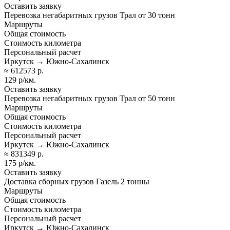
Оставить заявку
Перевозка негабаритных грузов Трал от 30 тонн
Маршруты
Общая стоимость
Стоимость километра
Персональный расчет
Иркутск → Южно-Сахалинск
≈ 612573 р.
129 р/км.
Оставить заявку
Перевозка негабаритных грузов Трал от 50 тонн
Маршруты
Общая стоимость
Стоимость километра
Персональный расчет
Иркутск → Южно-Сахалинск
≈ 831349 р.
175 р/км.
Оставить заявку
Доставка сборных грузов Газель 2 тонны
Маршруты
Общая стоимость
Стоимость километра
Персональный расчет
Иркутск → Южно-Сахалинск