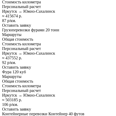
Стоимость километра
Персональный расчет
Иркутск → Южно-Сахалинск
≈ 415674 р.
87 р/км.
Оставить заявку
Грузоперевозки фурами 20 тонн
Маршруты
Общая стоимость
Стоимость километра
Персональный расчет
Иркутск → Южно-Сахалинск
≈ 437552 р.
92 р/км.
Оставить заявку
Фура 120 куб
Маршруты
Общая стоимость
Стоимость километра
Персональный расчет
Иркутск → Южно-Сахалинск
≈ 503185 р.
106 р/км.
Оставить заявку
Контейнерные перевозки Контейнер 40 футов