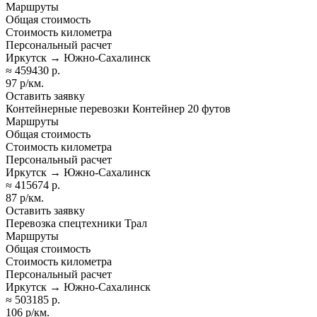
Маршруты
Общая стоимость
Стоимость километра
Персональный расчет
Иркутск → Южно-Сахалинск
≈ 459430 р.
97 р/км.
Оставить заявку
Контейнерные перевозки Контейнер 20 футов
Маршруты
Общая стоимость
Стоимость километра
Персональный расчет
Иркутск → Южно-Сахалинск
≈ 415674 р.
87 р/км.
Оставить заявку
Перевозка спецтехники Трал
Маршруты
Общая стоимость
Стоимость километра
Персональный расчет
Иркутск → Южно-Сахалинск
≈ 503185 р.
106 р/км.