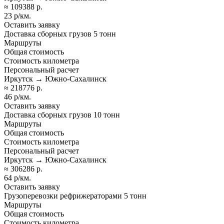
≈ 109388 р.
23 р/км.
Оставить заявку
Доставка сборных грузов 5 тонн
Маршруты
Общая стоимость
Стоимость километра
Персональный расчет
Иркутск → Южно-Сахалинск
≈ 218776 р.
46 р/км.
Оставить заявку
Доставка сборных грузов 10 тонн
Маршруты
Общая стоимость
Стоимость километра
Персональный расчет
Иркутск → Южно-Сахалинск
≈ 306286 р.
64 р/км.
Оставить заявку
Грузоперевозки рефрижераторами 5 тонн
Маршруты
Общая стоимость
Стоимость километра