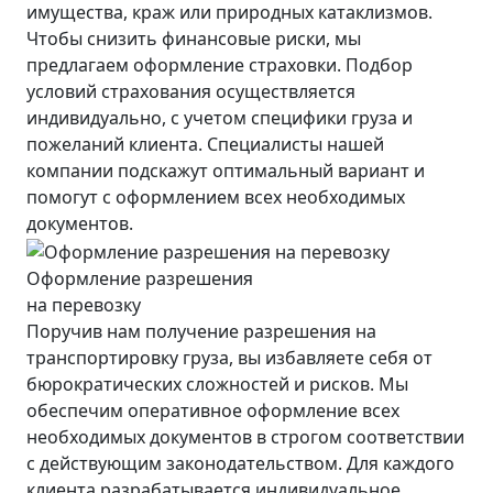
имущества, краж или природных катаклизмов.
Чтобы снизить финансовые риски, мы
предлагаем оформление страховки. Подбор
условий страхования осуществляется
индивидуально, с учетом специфики груза и
пожеланий клиента. Специалисты нашей
компании подскажут оптимальный вариант и
помогут с оформлением всех необходимых
документов.
Оформление разрешения
на перевозку
Поручив нам получение разрешения на
транспортировку груза, вы избавляете себя от
бюрократических сложностей и рисков. Мы
обеспечим оперативное оформление всех
необходимых документов в строгом соответствии
с действующим законодательством. Для каждого
клиента разрабатывается индивидуальное