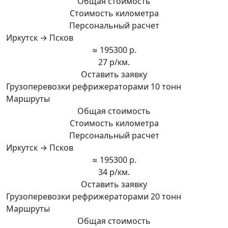
Общая стоимость
Стоимость километра
Персональный расчет
Иркутск → Псков
≈ 195300 р.
27 р/км.
Оставить заявку
Грузоперевозки рефрижераторами 10 тонн
Маршруты
Общая стоимость
Стоимость километра
Персональный расчет
Иркутск → Псков
≈ 195300 р.
34 р/км.
Оставить заявку
Грузоперевозки рефрижераторами 20 тонн
Маршруты
Общая стоимость