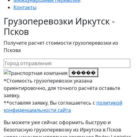
Международные перевозки
Контакты
Грузоперевозки Иркутск -
Псков
Получите расчет стоимости грузоперевозки из
Пскова
�����
*Стоимость грузоперевозок указана
ориентировочно, для точного расчёта оставьте
заявку.
**оставляя заявку, Вы соглашаетесь с
политикой
конфиденциальности сайта
Вы можете уже сейчас оформить быструю и
безопасную грузоперевозку из Иркутска в Псков