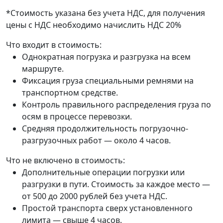
*Стоимость указана без учета НДС, для получения
цены с НДС необходимо начислить НДС 20%
Что входит в стоимость:
Однократная погрузка и разгрузка на всем
маршруте.
Фиксация груза специальными ремнями на
транспортном средстве.
Контроль правильного распределения груза по
осям в процессе перевозки.
Средняя продолжительность погрузочно-
разгрузочных работ — около 4 часов.
Что не включено в стоимость:
Дополнительные операции погрузки или
разгрузки в пути. Стоимость за каждое место —
от 500 до 2000 рублей без учета НДС.
Простой транспорта сверх установленного
лимита — свыше 4 часов.