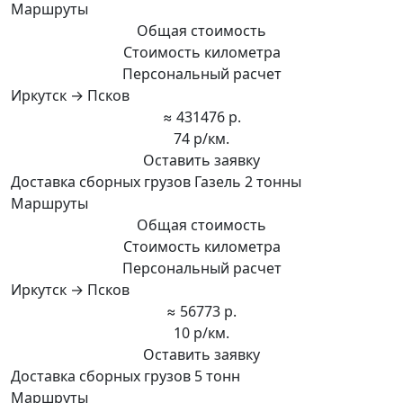
Маршруты
Общая стоимость
Стоимость километра
Персональный расчет
Иркутск → Псков
≈ 431476 р.
74 р/км.
Оставить заявку
Доставка сборных грузов Газель 2 тонны
Маршруты
Общая стоимость
Стоимость километра
Персональный расчет
Иркутск → Псков
≈ 56773 р.
10 р/км.
Оставить заявку
Доставка сборных грузов 5 тонн
Маршруты