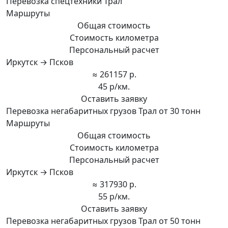
Перевозка спецтехники Трал
Маршруты
Общая стоимость
Стоимость километра
Персональный расчет
Иркутск → Псков
≈ 261157 р.
45 р/км.
Оставить заявку
Перевозка негабаритных грузов Трал от 30 тонн
Маршруты
Общая стоимость
Стоимость километра
Персональный расчет
Иркутск → Псков
≈ 317930 р.
55 р/км.
Оставить заявку
Перевозка негабаритных грузов Трал от 50 тонн