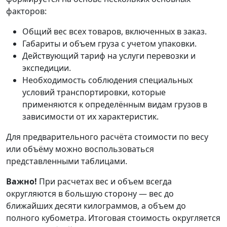
факторов:
Общий вес всех товаров, включенных в заказ.
Габариты и объем груза с учетом упаковки.
Действующий тариф на услуги перевозки и
экспедиции.
Необходимость соблюдения специальных
условий транспортировки, которые
применяются к определённым видам грузов в
зависимости от их характеристик.
Для предварительного расчёта стоимости по весу
или объёму можно воспользоваться
представленными таблицами.
Важно!
При расчетах вес и объем всегда
округляются в большую сторону — вес до
ближайших десяти килограммов, а объем до
полного кубометра. Итоговая стоимость округляется