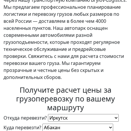
через нашу транспортную компанию Brylov-Logistics.
Мы предлагаем профессиональное планирование
логистики и перевозку грузов любых размеров по
всей России — доставляем в более чем 4000
населенных пунктов. Наш автопарк оснащен
современными автомобилями разной
грузоподъемности, которые проходят регулярное
техническое обслуживание и предрейсовые
проверки. Свяжитесь с нами для расчета стоимости
перевозки вашего груза. Мы гарантируем
прозрачные и честные цены без скрытых и
дополнительных сборов.
Получите расчет цены за
грузоперевозку по вашему
маршруту
Откуда перевезти?
Куда перевезти?