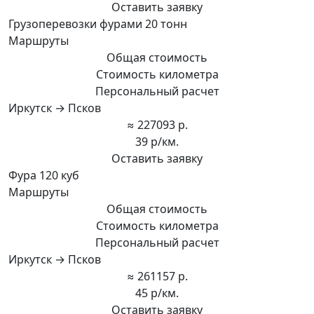
Оставить заявку
Грузоперевозки фурами 20 тонн
Маршруты
Общая стоимость
Стоимость километра
Персональный расчет
Иркутск → Псков
≈ 227093 р.
39 р/км.
Оставить заявку
Фура 120 куб
Маршруты
Общая стоимость
Стоимость километра
Персональный расчет
Иркутск → Псков
≈ 261157 р.
45 р/км.
Оставить заявку