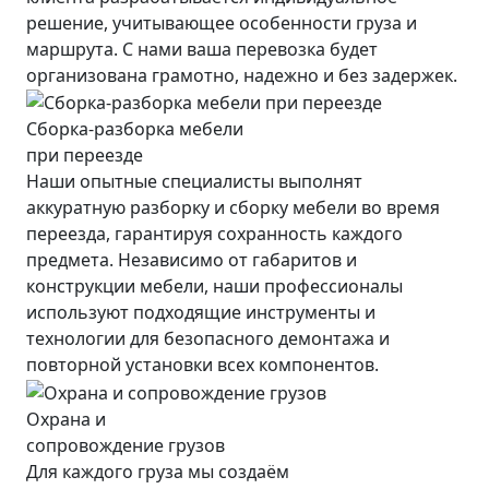
решение, учитывающее особенности груза и
маршрута. С нами ваша перевозка будет
организована грамотно, надежно и без задержек.
Сборка-разборка мебели
при переезде
Наши опытные специалисты выполнят
аккуратную разборку и сборку мебели во время
переезда, гарантируя сохранность каждого
предмета. Независимо от габаритов и
конструкции мебели, наши профессионалы
используют подходящие инструменты и
технологии для безопасного демонтажа и
повторной установки всех компонентов.
Охрана и
сопровождение грузов
Для каждого груза мы создаём