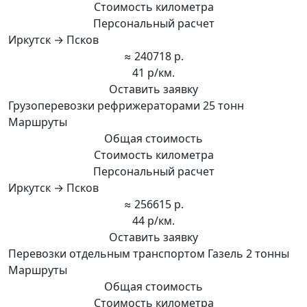
Стоимость километра
Персональный расчет
Иркутск → Псков
≈ 240718 р.
41 р/км.
Оставить заявку
Грузоперевозки рефрижераторами 25 тонн
Маршруты
Общая стоимость
Стоимость километра
Персональный расчет
Иркутск → Псков
≈ 256615 р.
44 р/км.
Оставить заявку
Перевозки отдельным транспортом Газель 2 тонны
Маршруты
Общая стоимость
Стоимость километра