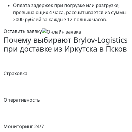
Оплата задержек при погрузке или разгрузке,
превышающих 4 часа, рассчитывается из суммы
2000 рублей за каждые 12 полных часов.
Оставить заявку
Почему выбирают Brylov-Logistics
при доставке из Иркутска в Псков
Страховка
Оперативность
Мониторинг 24/7