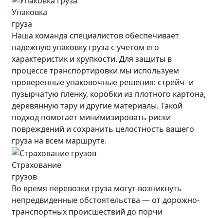
Упаковка
груза
Наша команда специалистов обеспечивает
надежную упаковку груза с учетом его
характеристик и хрупкости. Для защиты в
процессе транспортировки мы используем
проверенные упаковочные решения: стрейч- и
пузырчатую пленку, коробки из плотного картона,
деревянную тару и другие материалы. Такой
подход помогает минимизировать риски
повреждений и сохранить целостность вашего
груза на всем маршруте.
Страхование
грузов
Во время перевозки груза могут возникнуть
непредвиденные обстоятельства — от дорожно-
транспортных происшествий до порчи