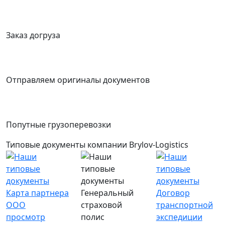
Заказ догруза
Отправляем оригиналы документов
Попутные грузоперевозки
Типовые документы компании Brylov-Logistics
Карта партнера
Генеральный
Договор
ООО
страховой
транспортной
просмотр
полис
экспедиции