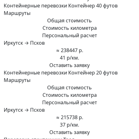
Контейнерные перевозки Контейнер 40 футов
Маршруты
Общая стоимость
Стоимость километра
Персональный расчет
Иркутск → Псков
≈ 238447 р.
41 р/км.
Оставить заявку
Контейнерные перевозки Контейнер 20 футов
Маршруты
Общая стоимость
Стоимость километра
Персональный расчет
Иркутск → Псков
≈ 215738 р.
37 р/км.
Оставить заявку