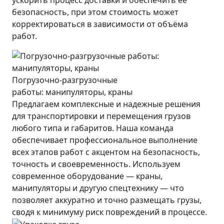
безопасность, при этом стоимость может
корректироваться в зависимости от объёма
работ.
Погрузочно-разгрузочные
работы: манипуляторы, краны
Предлагаем комплексные и надежные решения
для транспортировки и перемещения грузов
любого типа и габаритов. Наша команда
обеспечивает профессиональное выполнение
всех этапов работ с акцентом на безопасность,
точность и своевременность. Используем
современное оборудование — краны,
манипуляторы и другую спецтехнику — что
позволяет аккуратно и точно размещать грузы,
сводя к минимуму риск повреждений в процессе.