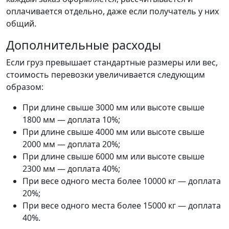
оплачивается отдельно, даже если получатель у них
общий.
Дополнительные расходы
Если груз превышает стандартные размеры или вес,
стоимость перевозки увеличивается следующим
образом:
При длине свыше 3000 мм или высоте свыше
1800 мм — доплата 10%;
При длине свыше 4000 мм или высоте свыше
2000 мм — доплата 20%;
При длине свыше 6000 мм или высоте свыше
2300 мм — доплата 40%;
При весе одного места более 10000 кг — доплата
20%;
При весе одного места более 15000 кг — доплата
40%.