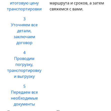
итоговую цену
маршрута и сроков, а затем
транспортировки
свяжемся с вами.
3
Уточняем все
детали,
заключаем
договор
4
Проводим
погрузку,
транспортировку
и выгрузку
5
Передаем все
необходимые
документы