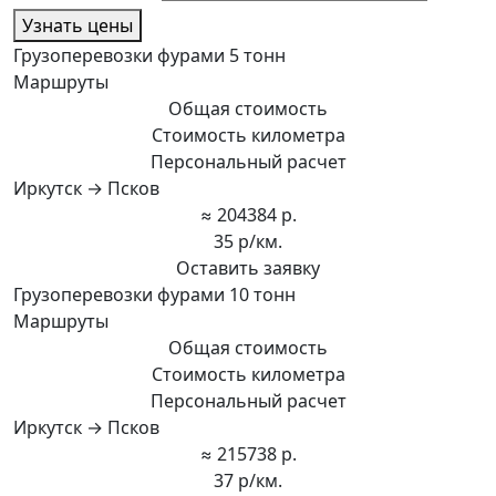
Узнать цены
Грузоперевозки фурами 5 тонн
Маршруты
Общая стоимость
Стоимость километра
Персональный расчет
Иркутск → Псков
≈ 204384 р.
35 р/км.
Оставить заявку
Грузоперевозки фурами 10 тонн
Маршруты
Общая стоимость
Стоимость километра
Персональный расчет
Иркутск → Псков
≈ 215738 р.
37 р/км.