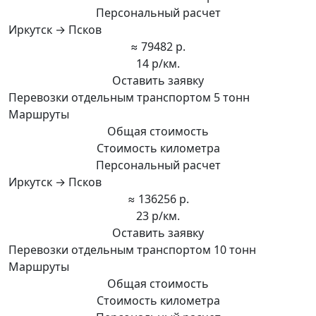
Персональный расчет
Иркутск → Псков
≈ 79482 р.
14 р/км.
Оставить заявку
Перевозки отдельным транспортом 5 тонн
Маршруты
Общая стоимость
Стоимость километра
Персональный расчет
Иркутск → Псков
≈ 136256 р.
23 р/км.
Оставить заявку
Перевозки отдельным транспортом 10 тонн
Маршруты
Общая стоимость
Стоимость километра