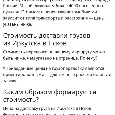
России. Мы обслуживаем более 4000 населенных
пунктов. Стоимость перевозки автомобилями
зависит от типа транспорта и расстояния — цены
указаны ниже.
Стоимость доставки грузов
из Иркутска в Псков
Стоимость перевозки по вашему маршруту может
быть ниже, чем указано на странице.
Почему?
*Приведённые цены на грузоперевозки являются
ориентировочными — для точного расчёта оставьте
заявку.
Каким образом формируется
стоимость?
Цена на доставку груза из Иркутска в Псков
формируется на основе нескольких основных