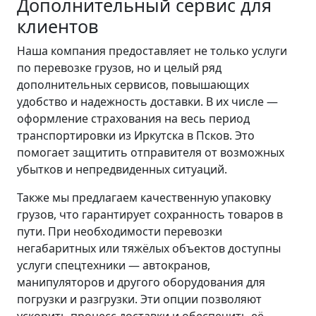
Дополнительный сервис для
клиентов
Наша компания предоставляет не только услуги
по перевозке грузов, но и целый ряд
дополнительных сервисов, повышающих
удобство и надежность доставки. В их числе —
оформление страхования на весь период
транспортировки из Иркутска в Псков. Это
помогает защитить отправителя от возможных
убытков и непредвиденных ситуаций.
Также мы предлагаем качественную упаковку
грузов, что гарантирует сохранность товаров в
пути. При необходимости перевозки
негабаритных или тяжёлых объектов доступны
услуги спецтехники — автокранов,
манипуляторов и другого оборудования для
погрузки и разгрузки. Эти опции позволяют
ускорить процесс доставки и обеспечить её