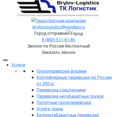
brylov.logistics@yandex.ru
Город отправки
8 (800) 511-61-85
Звонок по России бесплатный
Заказать звонок
Услуги
Грузоперевозки фурами
Контейнерные перевозки по России
от 200 кг
Перевозка спецтехники
Перевозка негабаритных грузов
Попутные грузоперевозки
Услуги трала
Крупногабаритные перевозки