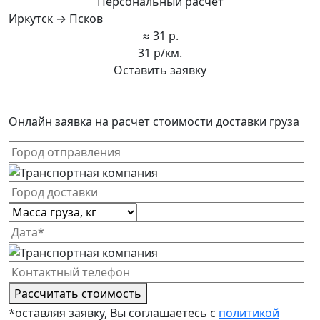
Персональный расчет
Иркутск → Псков
≈ 31 р.
31 р/км.
Оставить заявку
Онлайн заявка на расчет стоимости доставки груза
Рассчитать стоимость
*оставляя заявку, Вы соглашаетесь с
политикой