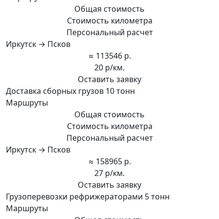
Общая стоимость
Стоимость километра
Персональный расчет
Иркутск → Псков
≈ 113546 р.
20 р/км.
Оставить заявку
Доставка сборных грузов 10 тонн
Маршруты
Общая стоимость
Стоимость километра
Персональный расчет
Иркутск → Псков
≈ 158965 р.
27 р/км.
Оставить заявку
Грузоперевозки рефрижераторами 5 тонн
Маршруты