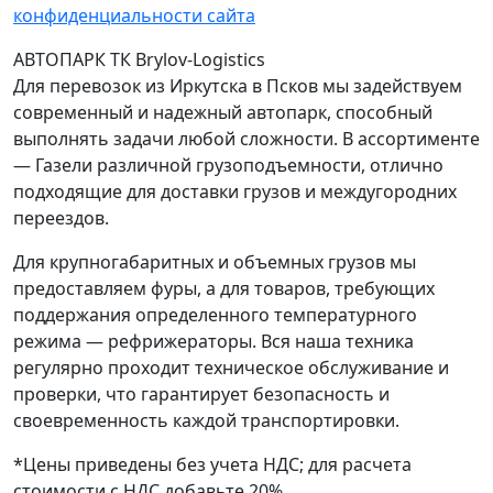
конфиденциальности сайта
АВТОПАРК ТК Brylov-Logistics
Для перевозок из Иркутска в Псков мы задействуем
современный и надежный автопарк, способный
выполнять задачи любой сложности. В ассортименте
— Газели различной грузоподъемности, отлично
подходящие для доставки грузов и междугородних
переездов.
Для крупногабаритных и объемных грузов мы
предоставляем фуры, а для товаров, требующих
поддержания определенного температурного
режима — рефрижераторы. Вся наша техника
регулярно проходит техническое обслуживание и
проверки, что гарантирует безопасность и
своевременность каждой транспортировки.
*Цены приведены без учета НДС; для расчета
стоимости с НДС добавьте 20%